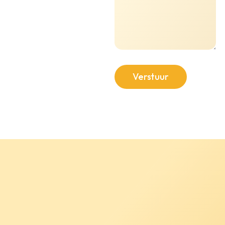
Verstuur