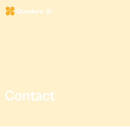
Contact