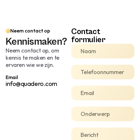
Contact
Neem contact op
formulier
Kennismaken?
Neem contact op, om
kennis te maken en te
ervaren wie we zijn.
Email
info@quadero.com